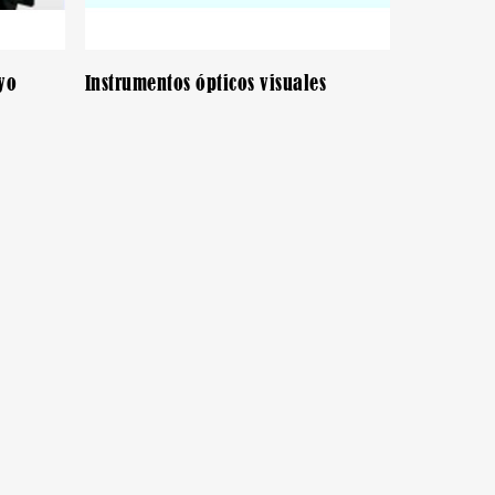
yo
Instrumentos ópticos visuales