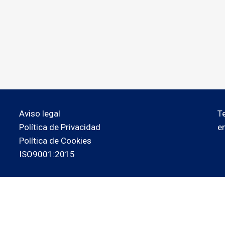
Aviso legal
T
Política de Privacidad
e
Política de Cookies
ISO9001:2015