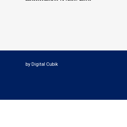
by Digital Cubik