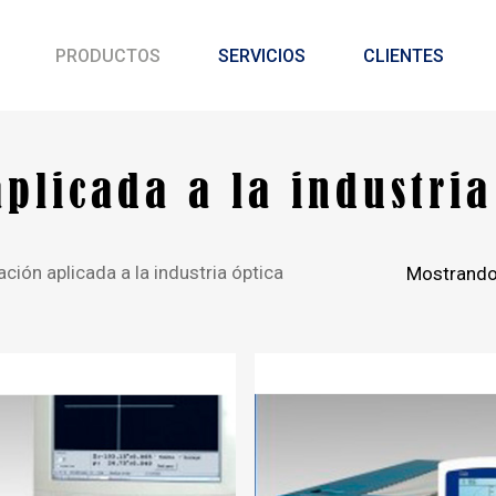
PRODUCTOS
SERVICIOS
CLIENTES
plicada a la industria
ción aplicada a la industria óptica
Mostrando 