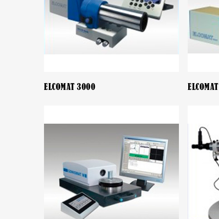
ELCOMAT 3000
ELCOMAT 