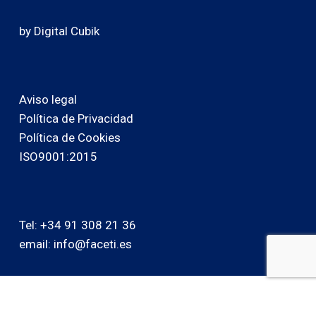
by Digital Cubik
Aviso legal
Política de Privacidad
Política de Cookies
ISO9001:2015
Tel: +34 91 308 21 36
email: info@faceti.es