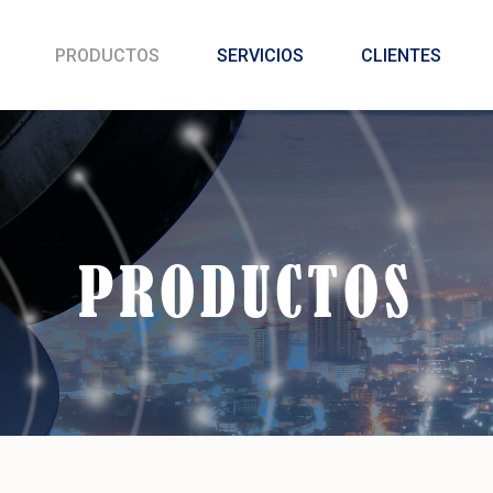
PRODUCTOS
SERVICIOS
CLIENTES
PRODUCTOS