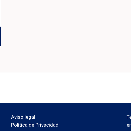
Aviso legal
T
Política de Privacidad
e