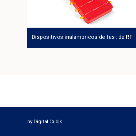
Dispositivos inalámbricos de test de RF
by Digital Cubik