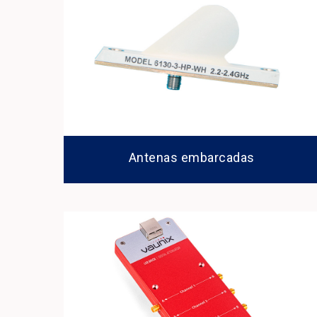
Antenas embarcadas