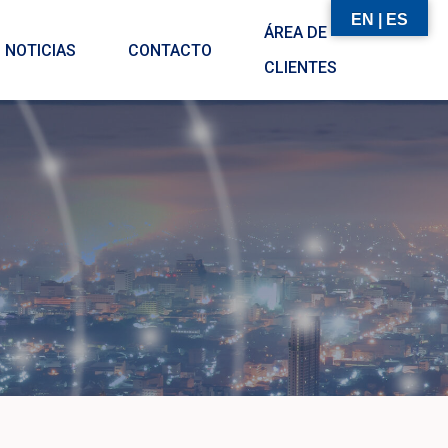
EN | ES
ÁREA DE
NOTICIAS
CONTACTO
CLIENTES