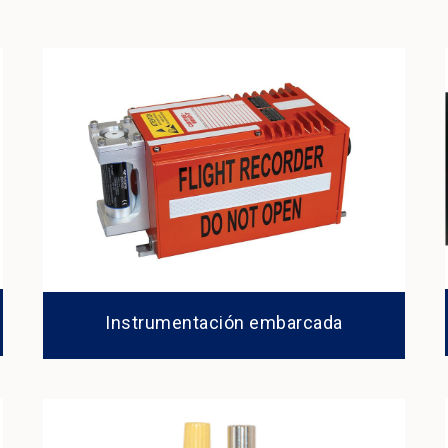
Instrumentación embarcada