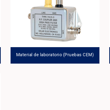
Material de laboratorio (Pruebas CEM)