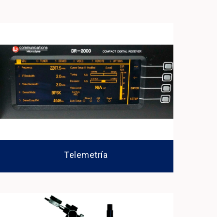
Telemetría