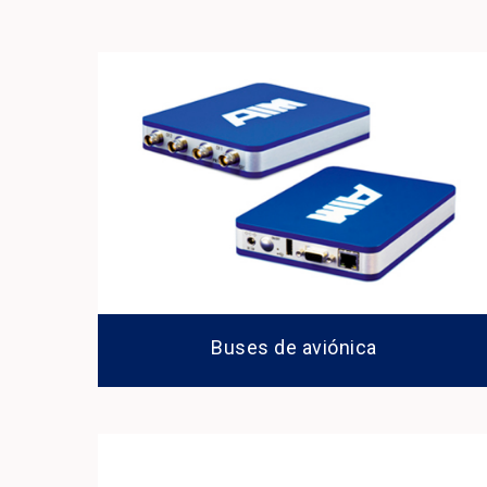
Buses de aviónica