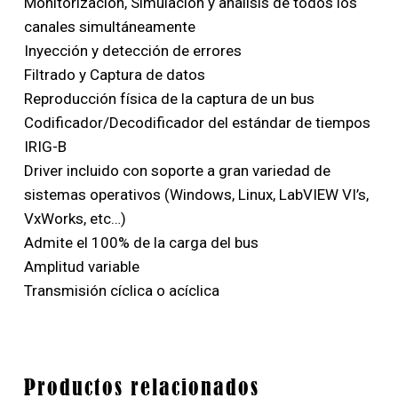
Monitorización, Simulación y análisis de todos los
canales simultáneamente
Inyección y detección de errores
Filtrado y Captura de datos
Reproducción física de la captura de un bus
Codificador/Decodificador del estándar de tiempos
IRIG-B
Driver incluido con soporte a gran variedad de
sistemas operativos (Windows, Linux, LabVIEW VI’s,
VxWorks, etc…)
Admite el 100% de la carga del bus
Amplitud variable
Transmisión cíclica o acíclica
Productos relacionados