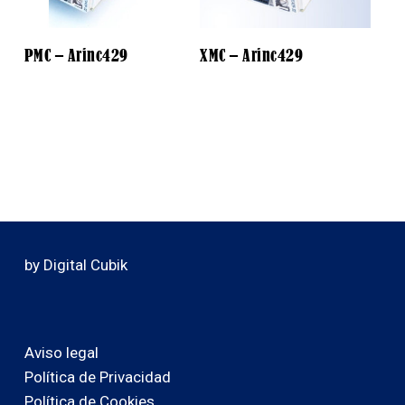
PMC – Arinc429
XMC – Arinc429
by Digital Cubik
Aviso legal
Política de Privacidad
Política de Cookies