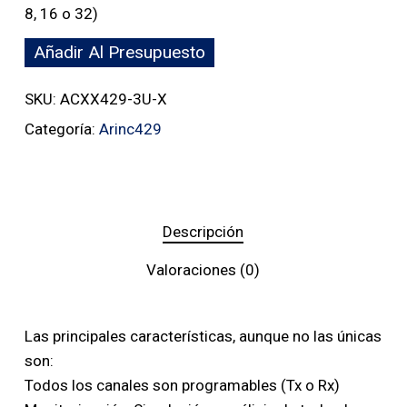
8, 16 o 32)
Añadir Al Presupuesto
SKU:
ACXX429-3U-X
Categoría:
Arinc429
Descripción
Valoraciones (0)
Las principales características, aunque no las únicas
son:
Todos los canales son programables (Tx o Rx)