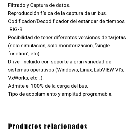
Filtrado y Captura de datos.
Reproducción física de la captura de un bus.
Codificador/Decodificador del estándar de tiempos
IRIG-B.
Posibilidad de tener diferentes versiones de tarjetas
(solo simulación, sólo monitorización, “single
function”, etc).
Driver incluido con soporte a gran variedad de
sistemas operativos (Windows, Linux, LabVIEW VI’s,
VxWorks, etc…).
Admite el 100% de la carga del bus.
Tipo de acoplamiento y amplitud programable.
Productos relacionados