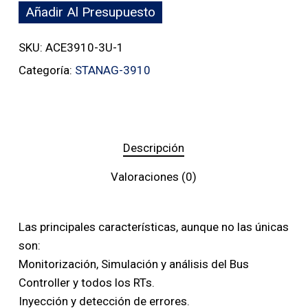
Añadir Al Presupuesto
SKU:
ACE3910-3U-1
Categoría:
STANAG-3910
Descripción
Valoraciones (0)
Las principales características, aunque no las únicas
son:
Monitorización, Simulación y análisis del Bus
Controller y todos los RTs.
Inyección y detección de errores.