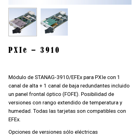
PXIe – 3910
Módulo de STANAG-3910/EFEx para PXIe con 1
canal de alta + 1 canal de baja redundantes incluido
un panel frontal óptico (FOFE). Posibilidad de
versiones con rango extendido de temperatura y
humedad. Todas las tarjetas son compatibles con
EFEx.
Opciones de versiones sólo eléctricas