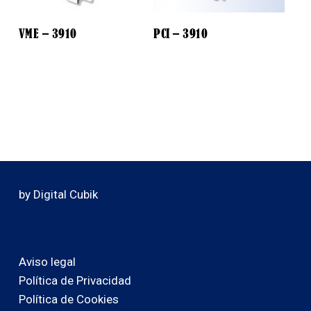
VME – 3910
PCI – 3910
by Digital Cubik
Aviso legal
Política de Privacidad
Política de Cookies