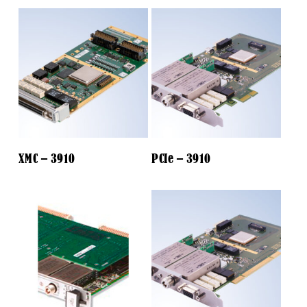
XMC – 3910
PCIe – 3910